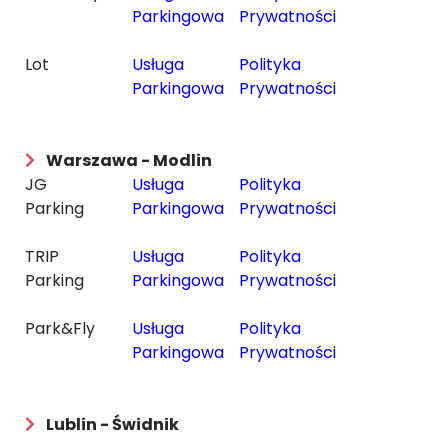
Parkingowa
Prywatności
Lot
Usługa
Polityka
Parkingowa
Prywatności
Warszawa - Modlin
JG
Usługa
Polityka
Parking
Parkingowa
Prywatności
TRIP
Usługa
Polityka
Parking
Parkingowa
Prywatności
Park&Fly
Usługa
Polityka
Parkingowa
Prywatności
Lublin - Świdnik