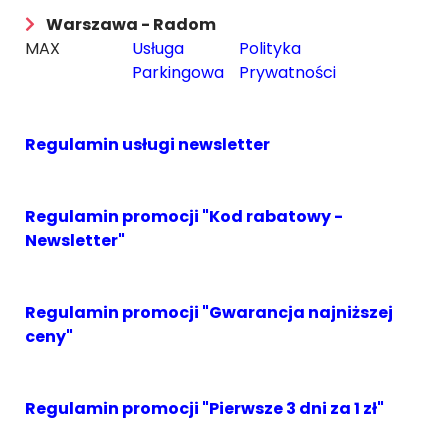
Warszawa - Radom
MAX
Usługa
Polityka
Parkingowa
Prywatności
Regulamin usługi newsletter
Regulamin promocji "Kod rabatowy -
Newsletter"
Regulamin promocji "Gwarancja najniższej
ceny"
Regulamin promocji "Pierwsze 3 dni za 1 zł"