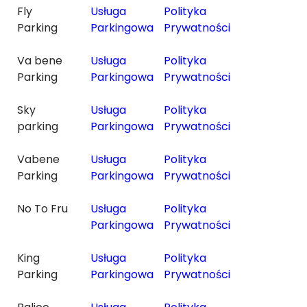
Fly
Usługa
Polityka
Parking
Parkingowa
Prywatności
Va bene
Usługa
Polityka
Parking
Parkingowa
Prywatności
Sky
Usługa
Polityka
parking
Parkingowa
Prywatności
Vabene
Usługa
Polityka
Parking
Parkingowa
Prywatności
No To Fru
Usługa
Polityka
Parkingowa
Prywatności
King
Usługa
Polityka
Parking
Parkingowa
Prywatności