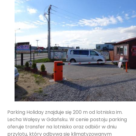
Parking Holiday znajduje się 200 m od lotniska im.
Lecha Wałęsy w Gdańsku. W cenie postoju parking
oferuje transfer na lotnisko oraz odbiór w dniu
przylotu, który odbywa się klimatyzowanym