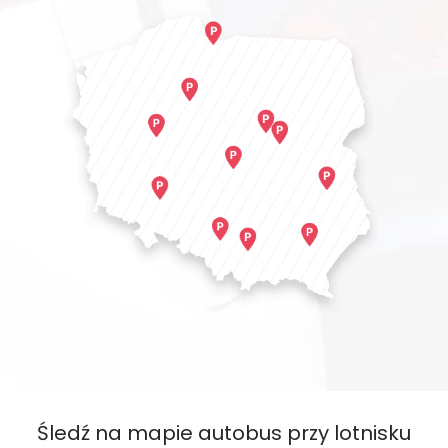
Śledź na mapie autobus przy lotnisku