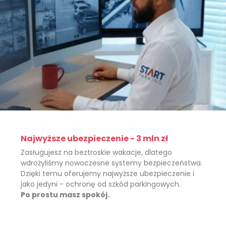
Najwyższe ubezpieczenie - 3 mln zł
Zasługujesz na beztroskie wakacje, dlatego
wdrożyliśmy nowoczesne systemy bezpieczeństwa.
Dzięki temu oferujemy najwyższe ubezpieczenie i
jako jedyni - ochronę od szkód parkingowych.
Po prostu masz spokój.