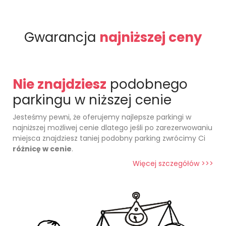
Gwarancja
najniższej ceny
Nie znajdziesz
podobnego
parkingu w niższej cenie
Jesteśmy pewni, że oferujemy najlepsze parkingi w
najniższej możliwej cenie dlatego jeśli po zarezerwowaniu
miejsca znajdziesz taniej podobny parking zwrócimy Ci
różnicę w cenie
.
Więcej szczegółów >>>