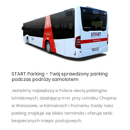
START Parking – Twój sprawdzony parking
podczas podróży samolotem
Jesteśmy największą w Polsce siecią parkingów
lotniskowych, działającą m.in. przy Lotnisku Chopina
w Warszawie, w Katowicach i Poznaniu. Każdy nasz
parking znajduje się blisko terminala i oferuje setki
bezpiecznych miejsc postojowych.