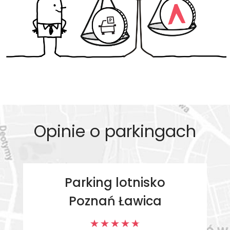
Opinie o parkingach
Parking lotnisko
Poznań Ławica